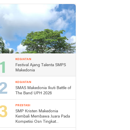
KEGIATAN
Festival Ajang Talenta SMPS
Makedonia
KEGIATAN
SMAS Makedonia Ikuti Battle of
The Band UPH 2026
PRESTASI
SMP Kristen Makedonia
Kembali Membawa Juara Pada
Kompetisi Osn Tingkat
Kecamatan Dan Kabupaten