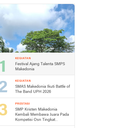
KEGIATAN
Festival Ajang Talenta SMPS
Makedonia
KEGIATAN
SMAS Makedonia Ikuti Battle of
The Band UPH 2026
PRESTASI
SMP Kristen Makedonia
Kembali Membawa Juara Pada
Kompetisi Osn Tingkat
Kecamatan Dan Kabupaten