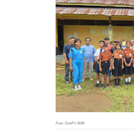
Foto: DokPri SKM