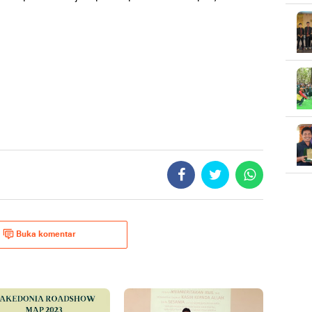
Buka komentar