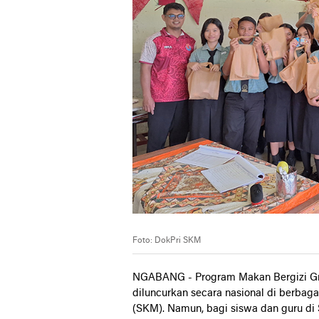
Foto: DokPri SKM
NGABANG - Program Makan Bergizi Gra
diluncurkan secara nasional di berbag
(SKM). Namun, bagi siswa dan guru di 