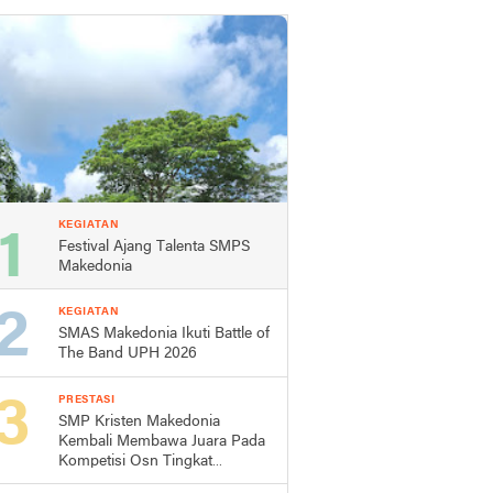
KEGIATAN
Festival Ajang Talenta SMPS
Makedonia
KEGIATAN
SMAS Makedonia Ikuti Battle of
The Band UPH 2026
PRESTASI
SMP Kristen Makedonia
Kembali Membawa Juara Pada
Kompetisi Osn Tingkat
Kecamatan Dan Kabupaten