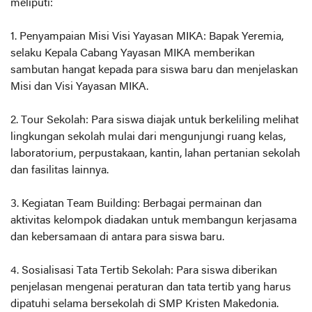
meliputi:
1. Penyampaian Misi Visi Yayasan MIKA: Bapak Yeremia,
selaku Kepala Cabang Yayasan MIKA memberikan
sambutan hangat kepada para siswa baru dan menjelaskan
Misi dan Visi Yayasan MIKA.
2. Tour Sekolah: Para siswa diajak untuk berkeliling melihat
lingkungan sekolah mulai dari mengunjungi ruang kelas,
laboratorium, perpustakaan, kantin, lahan pertanian sekolah
dan fasilitas lainnya.
3. Kegiatan Team Building: Berbagai permainan dan
aktivitas kelompok diadakan untuk membangun kerjasama
dan kebersamaan di antara para siswa baru.
4. Sosialisasi Tata Tertib Sekolah: Para siswa diberikan
penjelasan mengenai peraturan dan tata tertib yang harus
dipatuhi selama bersekolah di SMP Kristen Makedonia.