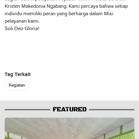
Kristen Makedonia Ngabang. Kami percaya bahwa setiap
individu memiliki peran yang berharga dalam Misi
pelayanan kami.
Soli Deo Gloria!
Tag Terkait
Kegiatan
FEATURED