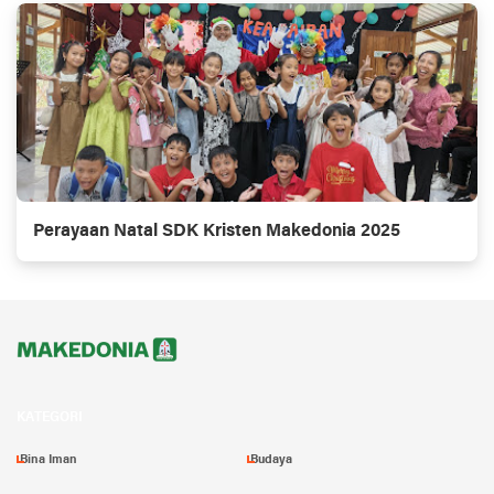
Perayaan Natal SDK Kristen Makedonia 2025
KATEGORI
Bina Iman
Budaya