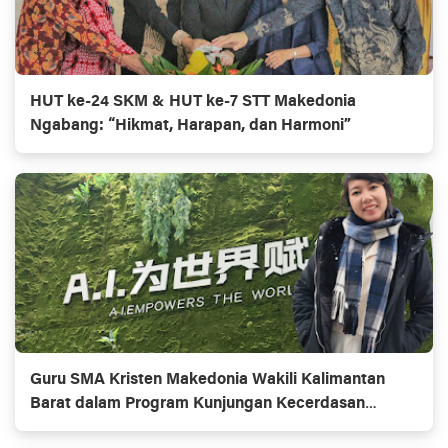
HUT ke-24 SKM & HUT ke-7 STT Makedonia
Ngabang: “Hikmat, Harapan, dan Harmoni”
Guru SMA Kristen Makedonia Wakili Kalimantan
Barat dalam Program Kunjungan Kecerdasan
Artifisial ke Tiongkok