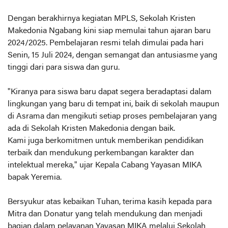
Dengan berakhirnya kegiatan MPLS, Sekolah Kristen
Makedonia Ngabang kini siap memulai tahun ajaran baru
2024/2025. Pembelajaran resmi telah dimulai pada hari
Senin, 15 Juli 2024, dengan semangat dan antusiasme yang
tinggi dari para siswa dan guru.
"Kiranya para siswa baru dapat segera beradaptasi dalam
lingkungan yang baru di tempat ini, baik di sekolah maupun
di Asrama dan mengikuti setiap proses pembelajaran yang
ada di Sekolah Kristen Makedonia dengan baik.
Kami juga berkomitmen untuk memberikan pendidikan
terbaik dan mendukung perkembangan karakter dan
intelektual mereka," ujar Kepala Cabang Yayasan MIKA
bapak Yeremia.
Bersyukur atas kebaikan Tuhan, terima kasih kepada para
Mitra dan Donatur yang telah mendukung dan menjadi
bagian dalam pelayanan Yayasan MIKA melalui Sekolah