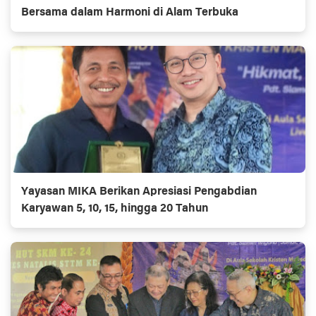
Bersama dalam Harmoni di Alam Terbuka
Yayasan MIKA Berikan Apresiasi Pengabdian
Karyawan 5, 10, 15, hingga 20 Tahun