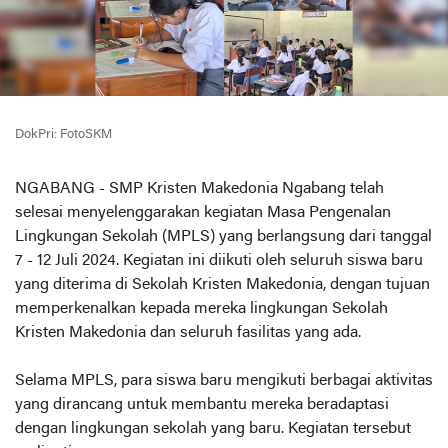
DokPri: FotoSKM
NGABANG - SMP Kristen Makedonia Ngabang telah
selesai menyelenggarakan kegiatan Masa Pengenalan
Lingkungan Sekolah (MPLS) yang berlangsung dari tanggal
7 - 12 Juli 2024. Kegiatan ini diikuti oleh seluruh siswa baru
yang diterima di Sekolah Kristen Makedonia, dengan tujuan
memperkenalkan kepada mereka lingkungan Sekolah
Kristen Makedonia dan seluruh fasilitas yang ada.
Selama MPLS, para siswa baru mengikuti berbagai aktivitas
yang dirancang untuk membantu mereka beradaptasi
dengan lingkungan sekolah yang baru. Kegiatan tersebut