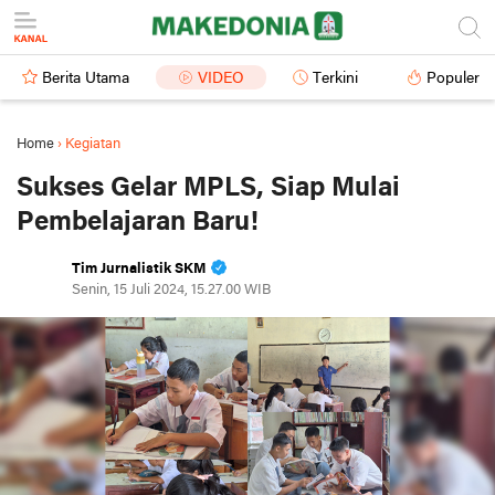
Berita Utama
VIDEO
Terkini
Populer
Home
›
Kegiatan
Sukses Gelar MPLS, Siap Mulai
Pembelajaran Baru!
Tim Jurnalistik SKM
Senin, 15 Juli 2024, 15.27.00 WIB